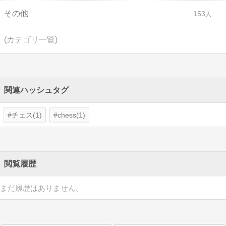
その他
153
(カテゴリ一覧)
関連ハッシュタグ
チェス(1)
chess(1)
閲覧履歴
まだ履歴はありません。