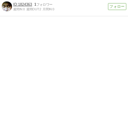
1824363
1
週間IN:
0
週間OUT:
2
月間IN:
0