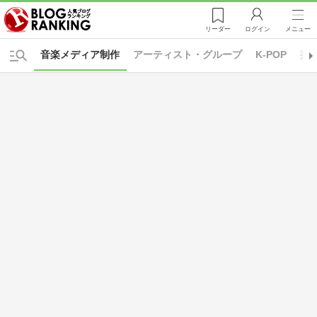
リーダー
ログイン
メニュー
音楽メディア制作
アーティスト・グループ
K-POP
邦