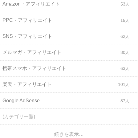
Amazon・アフィリエイト
53
PPC・アフィリエイト
15
SNS・アフィリエイト
62
メルマガ・アフィリエイト
80
携帯スマホ・アフィリエイト
63
楽天・アフィリエイト
101
Google AdSense
87
(カテゴリ一覧)
続きを表示…