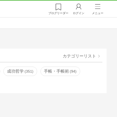
ブログ
リーダー
ログイン
メニュー
カテゴリーリスト
成功哲学
手帳・手帳術
351
94