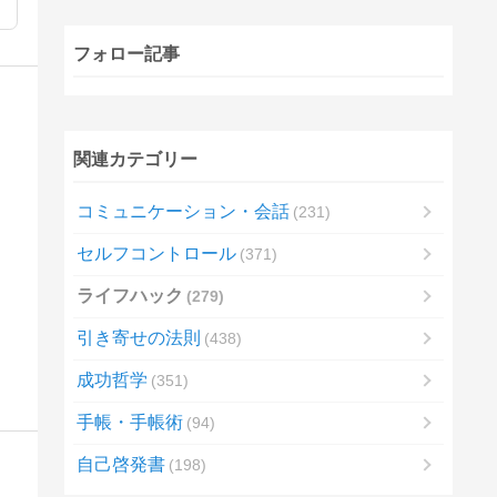
フォロー記事
関連カテゴリー
コミュニケーション・会話
231
セルフコントロール
371
ライフハック
279
引き寄せの法則
438
成功哲学
351
手帳・手帳術
94
自己啓発書
198