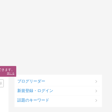
できます。
閉じる
ブログリーダー
示
新規登録・ログイン
話題のキーワード