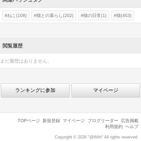
ねこ(108)
猫との暮らし(202)
猫の日常(1)
猫(453)
閲覧履歴
まだ履歴はありません。
ランキングに参加
マイページ
TOPページ
新規登録
マイページ
ブログリーダー
広告掲載
利用規約
ヘルプ
Copyright © 2026 "@With" All rights reserved.