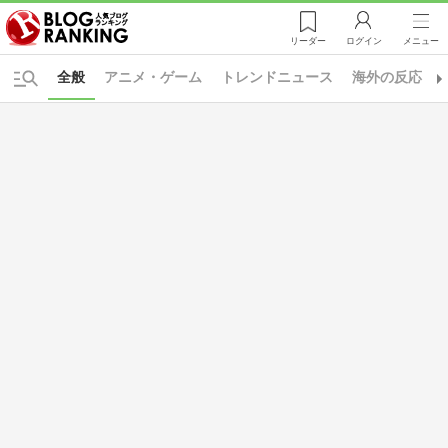
リーダー
ログイン
メニュー
全般
アニメ・ゲーム
トレンドニュース
海外の反応