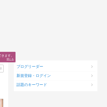
できます。
閉じる
ブログリーダー
示
新規登録・ログイン
話題のキーワード