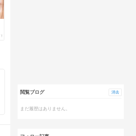
閲覧ブログ
消去
まだ履歴はありません。