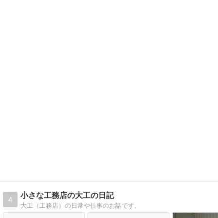
小さな工務店の大工の日記
4
大工（工務店）の日常や仕事のお話です。