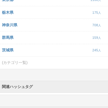
栃木県
175
神奈川県
708
群馬県
159
茨城県
245
(カテゴリ一覧)
関連ハッシュタグ