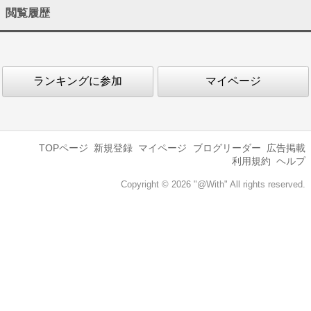
閲覧履歴
ランキングに参加
マイページ
TOPページ
新規登録
マイページ
ブログリーダー
広告掲載
利用規約
ヘルプ
Copyright © 2026 "@With" All rights reserved.