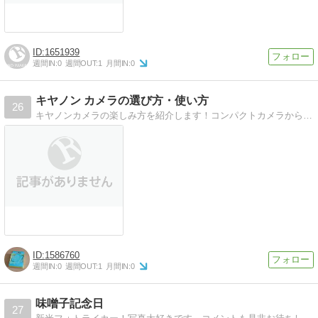
1651939
週間IN:
0
週間OUT:
1
月間IN:
0
キヤノン カメラの選び方・使い方
26
キヤノンカメラの楽しみ方を紹介します！コンパクトカメラから一眼レフまで、キヤノンカメラの楽しみ方を紹介します。
1586760
週間IN:
0
週間OUT:
1
月間IN:
0
味噌子記念日
27