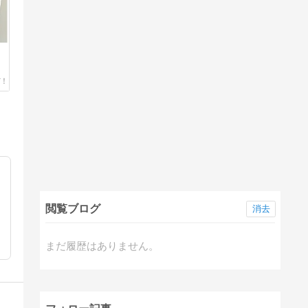
閲覧ブログ
消去
まだ履歴はありません。