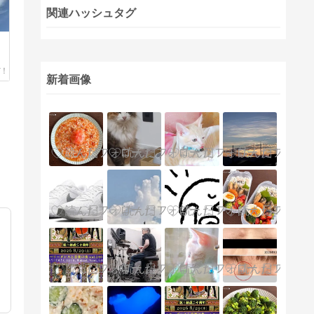
関連ハッシュタグ
新着画像