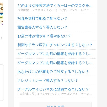
どのような検索方法でくろーばーのブログを知りましたか？
保育園型ドッグサロンくろーばーです。アンケートにご協力お願いします★
写真を無料で配る？配らない？
報告書導入する？導入しない？
お店の休み増やす？増やさない？
新聞やチラシ広告にチャレンジする？しない？
グーグルマップにお店の情報を登録する？しない？
グーグルマップにお店の情報を登録する？しない？
あなたはこの記事をみて独立する？しない？
クレジットカード導入する？しない？
グーグルマイビジネスに登録する？しない？
この記事を見てあたなのトリミングサロンでは、グーグルマイビジネスに登録しようとおもいましたか？よかったらアンケートに答えてみてくださいね。