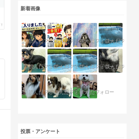
新着画像
投票・アンケート