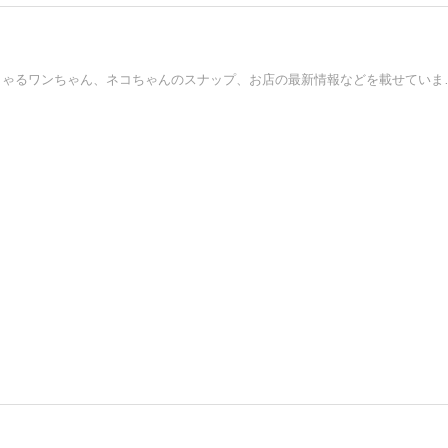
長野県上田市のペット美容室のブログです