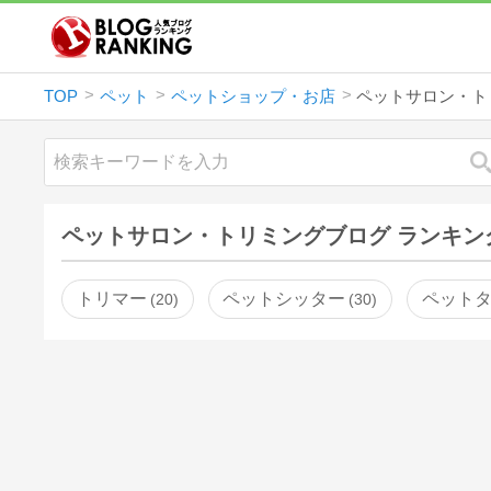
TOP
ペット
ペットショップ・お店
ペットサロン・ト
ペットサロン・トリミングブログ ランキン
トリマー
ペットシッター
ペット
20
30