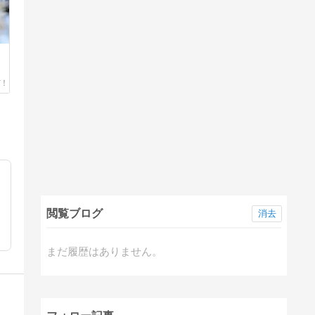
閲覧ブログ
消去
まだ履歴はありません。