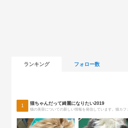
ランキング
フォロー数
猫ちゃんだって綺麗になりたい2019
1