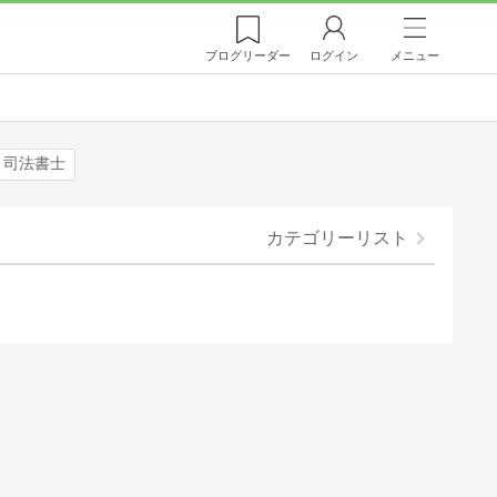
ブログ
リーダー
ログイン
メニュー
司法書士
カテゴリーリスト