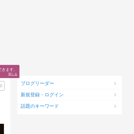
できます。
閉じる
ブログリーダー
示
新規登録・ログイン
話題のキーワード