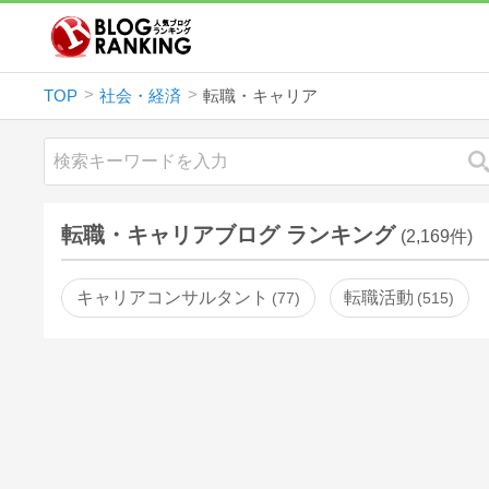
TOP
社会・経済
転職・キャリア
転職・キャリアブログ ランキング
(2,169件)
キャリアコンサルタント
転職活動
77
515