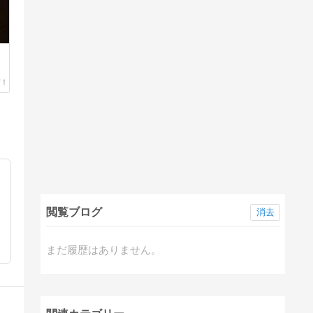
閲覧ブログ
消去
まだ履歴はありません。