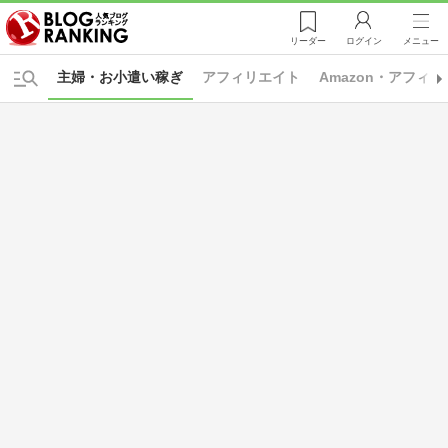
リーダー
ログイン
メニュー
主婦・お小遣い稼ぎ
アフィリエイト
Amazon・アフィ