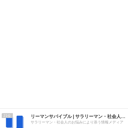
21
リーマンサバイブル | サラリーマン・社会人向け情報メディア
サラリーマン・社会人のお悩みにより添う情報メディア