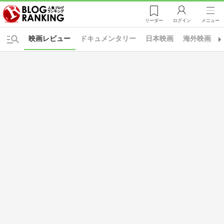
リーダー
ログイン
メニュー
映画レビュー
ドキュメンタリー
日本映画
海外映画