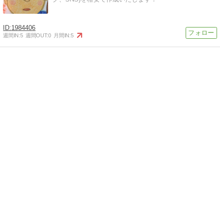
1984406
週間IN:
5
週間OUT:
0
月間IN:
5