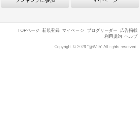
ランキングに参加
マイページ
TOPページ
新規登録
マイページ
ブログリーダー
広告掲載
利用規約
ヘルプ
Copyright © 2026 "@With" All rights reserved.