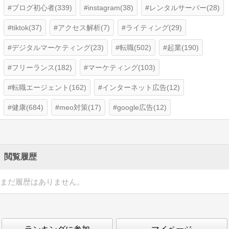
ブログ初心者(339)
instagram(38)
レンタルサーバー(28)
tiktok(37)
アクセス解析(7)
ライティング(29)
デジタルマーケティング(23)
転職(502)
起業(190)
フリーランス(182)
マーケティング(103)
転職エージェント(162)
インターネット広告(12)
健康(684)
meo対策(17)
google広告(12)
閲覧履歴
まだ履歴はありません。