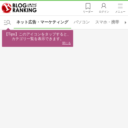
リーダー
ログイン
メニュー
ネット広告・マーケティング
パソコン
スマホ・携帯
【Tips】このアイコンをタップすると、

カテゴリ一覧を表示できます。
閉じる