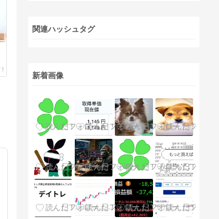
関連ハッシュタグ
新着画像