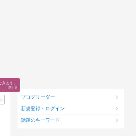
できます。
閉じる
ブログリーダー
示
新規登録・ログイン
話題のキーワード