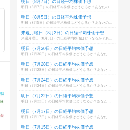
明日（8月7日）の日経平均株価予想
明日（8月7日）の日経平均株価はどうなるか？あなたの御意見を聞かせて下さい。勿論希望や勘でもかまいません。見るだけもＯＫ！
明日（8月5日）の日経平均株価予想
明日（8月5日）の日経平均株価はどうなるか？あなたの御意見を聞かせて下さい。勿論希望や勘でもかまいません。見るだけもＯＫ！
来週月曜日（8月3日）の日経平均株価予想
来週月曜日（8月3日）の日経平均株価はどうなるか？あなたの御意見を聞かせて下さい。勿論希望や勘でもかまいません。見るだけもＯＫ！
明日（7月30日）の日経平均株価予想
明日（7月30日）の日経平均株価はどうなるか？あなたの御意見を聞かせて下さい。勿論希望や勘でもかまいません。見るだけもＯＫ！
明日（7月28日）の日経平均株価予想
明日（7月28日）の日経平均株価はどうなるか？あなたの御意見を聞かせて下さい。勿論希望や勘でもかまいません。見るだけもＯＫ！
明日（7月24日）の日経平均株価予想
明日（7月24日）の日経平均株価はどうなるか？あなたの御意見を聞かせて下さい。勿論希望や勘でもかまいません。見るだけもＯＫ！
明日（7月22日）の日経平均株価予想
明日（7月22日）の日経平均株価はどうなるか？あなたの御意見を聞かせて下さい。勿論希望や勘でもかまいません。見るだけもＯＫ！
明日（7月17日）の日経平均株価予想
明日（7月17日）の日経平均株価はどうなるか？あなたの御意見を聞かせて下さい。勿論希望や勘でもかまいません。見るだけもＯＫ！
明日（7月15日）の日経平均株価予想