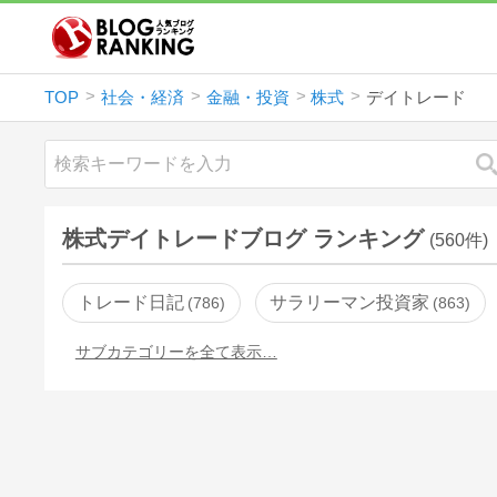
TOP
社会・経済
金融・投資
株式
デイトレード
株式デイトレードブログ ランキング
(560件)
トレード日記
サラリーマン投資家
786
863
サブカテゴリーを全て表示…