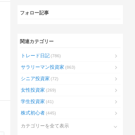
フォロー記事
関連カテゴリー
トレード日記
786
サラリーマン投資家
863
シニア投資家
72
女性投資家
269
学生投資家
41
株式初心者
445
カテゴリーを全て表示