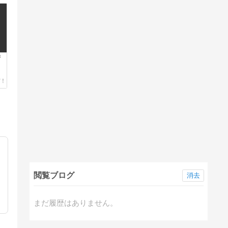
衛
閲覧ブログ
消去
まだ履歴はありません。