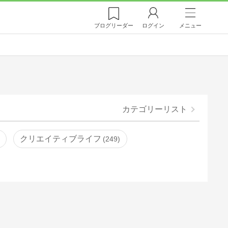
ブログ
リーダー
ログイン
メニュー
カテゴリーリスト
クリエイティブライフ
249