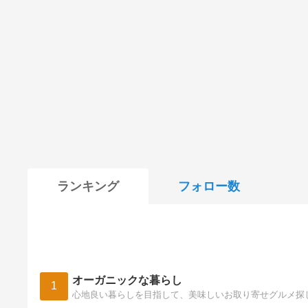
ランキング
フォロー数
オーガニックな暮らし
1