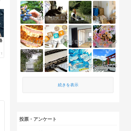
格
続きを表示
投票・アンケート