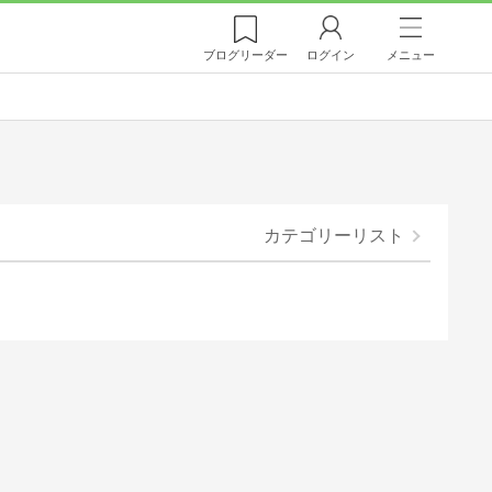
ブログ
リーダー
ログイン
メニュー
カテゴリーリスト