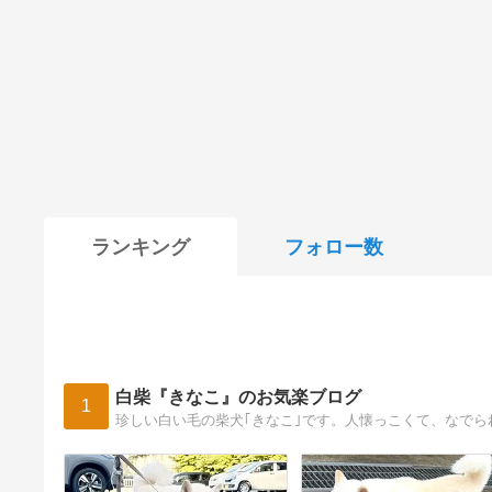
ランキング
フォロー数
白柴『きなこ』のお気楽ブログ
1