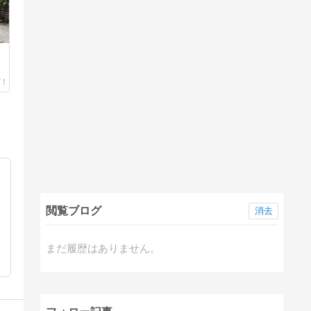
閲覧ブログ
消去
まだ履歴はありません。