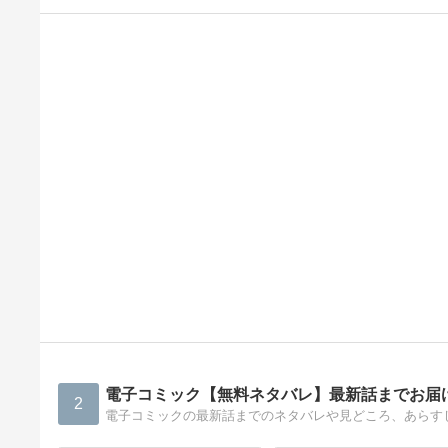
電子コミック【無料ネタバレ】最新話までお届
2