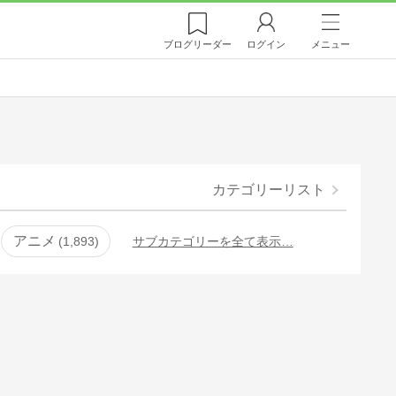
ブログ
リーダー
ログイン
メニュー
カテゴリーリスト
アニメ
1,893
サブカテゴリーを全て表示…