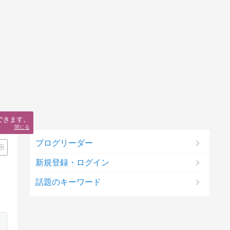
できます。
閉じる
ブログリーダー
示
新規登録・ログイン
話題のキーワード