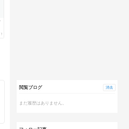
号
閲覧ブログ
消去
まだ履歴はありません。