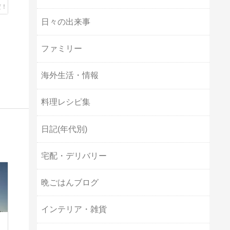
日々の出来事
ファミリー
海外生活・情報
料理レシピ集
日記(年代別)
宅配・デリバリー
晩ごはんブログ
インテリア・雑貨