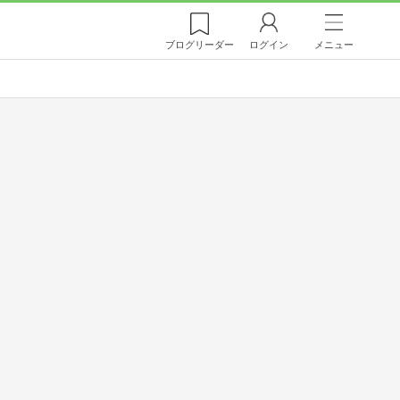
ブログ
リーダー
ログイン
メニュー