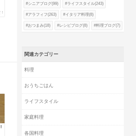
シニアブログ(99)
ライフスタイル(243)
アラフィフ(263)
イタリア料理(8)
おつまみ(18)
レシピブログ(8)
料理ブログ(7)
関連カテゴリー
料理
おうちごはん
ライフスタイル
家庭料理
！
各国料理