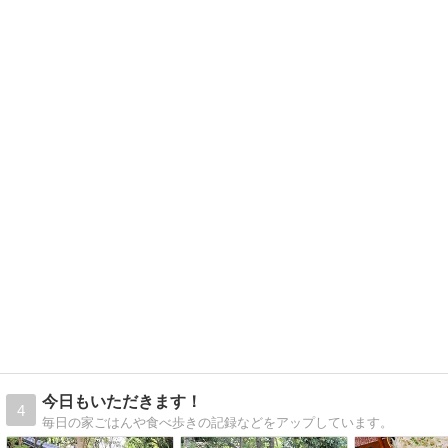
今日もいただきます！
4
毎日の家ごはんや食べ歩きの記録などをアップしています。