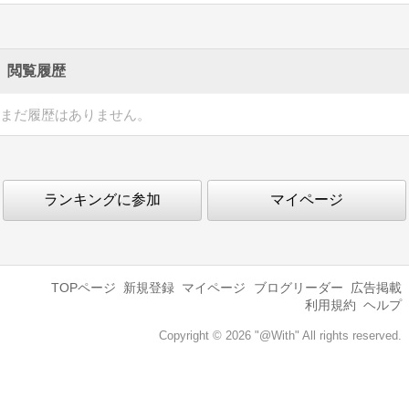
閲覧履歴
まだ履歴はありません。
ランキングに参加
マイページ
TOPページ
新規登録
マイページ
ブログリーダー
広告掲載
利用規約
ヘルプ
Copyright © 2026 "@With" All rights reserved.