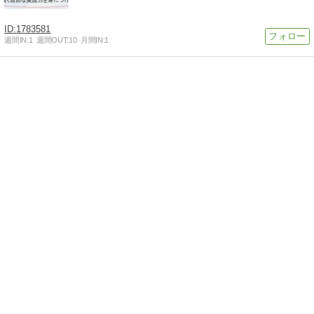
1783581
週間IN:
1
週間OUT:
10
月間IN:
1