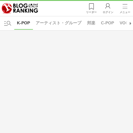
リーダー
ログイン
メニュー
K-POP
アーティスト・グループ
邦楽
C-POP
VOCA