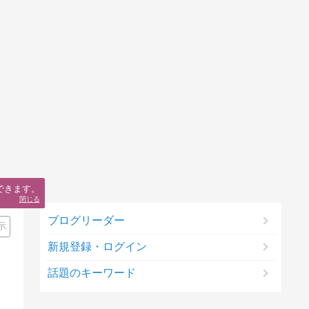
できます。
閉じる
ブログリーダー
示
新規登録・ログイン
話題のキーワード