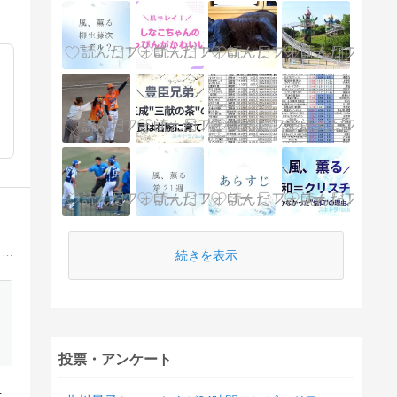
日々の「いま気になる」を分かりやすくまとめて発信しています。ニュースや話題のサービス、生活をちょっと楽にしてくれる情報をコンパクトにお届け。子育て中でもサッと読める、やさしいメディアをめざしています。
続きを表示
投票・アンケート
ガ