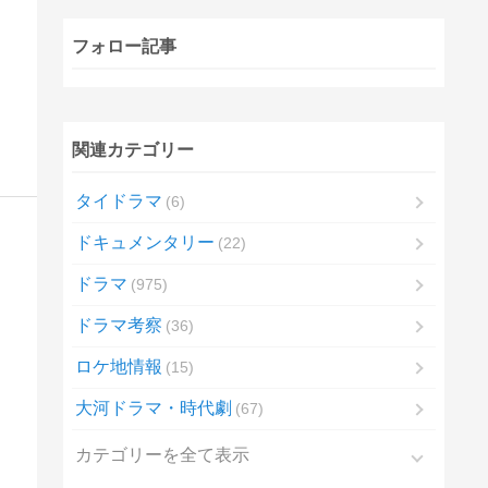
フォロー記事
関連カテゴリー
タイドラマ
6
ドキュメンタリー
22
ドラマ
975
ドラマ考察
36
ロケ地情報
15
大河ドラマ・時代劇
67
カテゴリーを全て表示