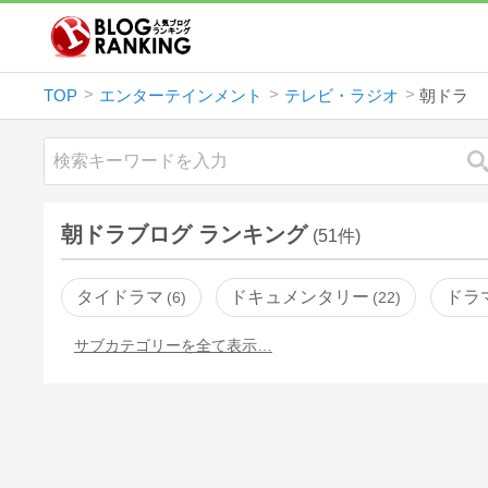
TOP
エンターテインメント
テレビ・ラジオ
朝ドラ
朝ドラブログ ランキング
(51件)
タイドラマ
ドキュメンタリー
ドラ
6
22
サブカテゴリーを全て表示…