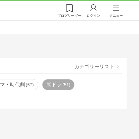
ブログ
リーダー
ログイン
メニュー
カテゴリーリスト
ラマ・時代劇
朝ドラ
67
51