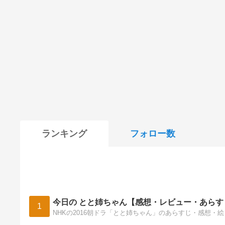
ランキング
フォロー数
今日の とと姉ちゃん【感想・レビュー・あらす
1
NHKの2016朝ドラ「とと姉ちゃん」のあらすじ・感想