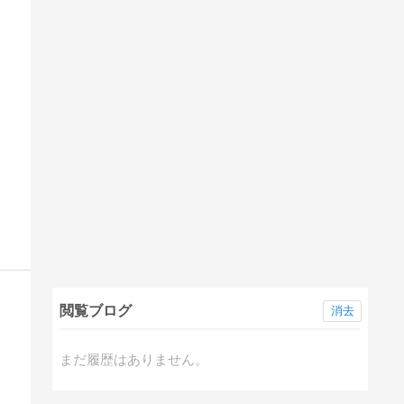
閲覧ブログ
消去
まだ履歴はありません。