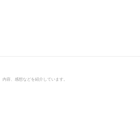
、内容、感想などを紹介しています。