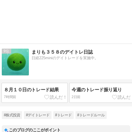
9
まりも３５８のデイトレ日誌
日経225miniのデイトレードを実施中。
８月１０日のトレード結果
今週のトレード振り返り
7時間前
2日前
#株式投資
#デイトレード
#トレード
#トレードルール
このブログのここがポイント