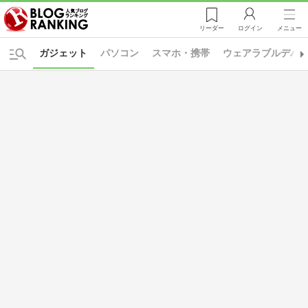
リーダー
ログイン
メニュー
ガジェット
パソコン
スマホ・携帯
ウェアラブルデバ