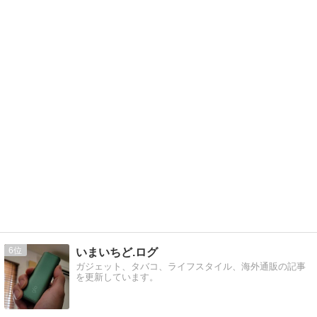
6
いまいちど.ログ
ガジェット、タバコ、ライフスタイル、海外通販の記事
を更新しています。