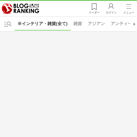
リーダー
ログイン
メニュー
※インテリア・雑貨(全て)
雑貨
アジアン
アンティーク