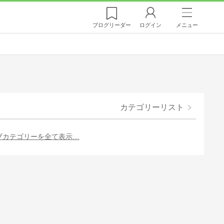
ブログ
リーダー
ログイン
メニュー
カテゴリーリスト
ブカテゴリーを全て表示…