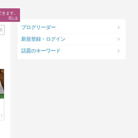
できます。
閉じる
ブログリーダー
示
新規登録・ログイン
話題のキーワード