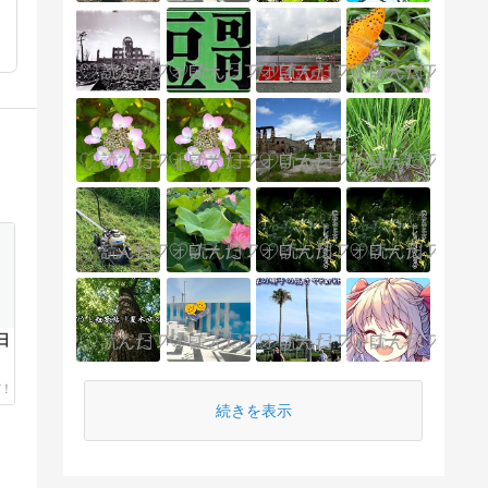
日
続きを表示