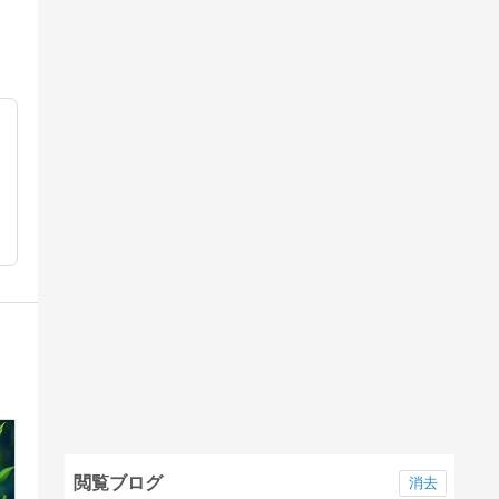
閲覧ブログ
消去