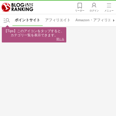
リーダー
ログイン
メニュー
ポイントサイト
アフィリエイト
Amazon・アフィリエイ
【Tips】このアイコンをタップすると、

カテゴリ一覧を表示できます。
閉じる