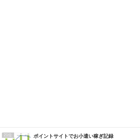
21
ポイントサイトでお小遣い稼ぎ記録