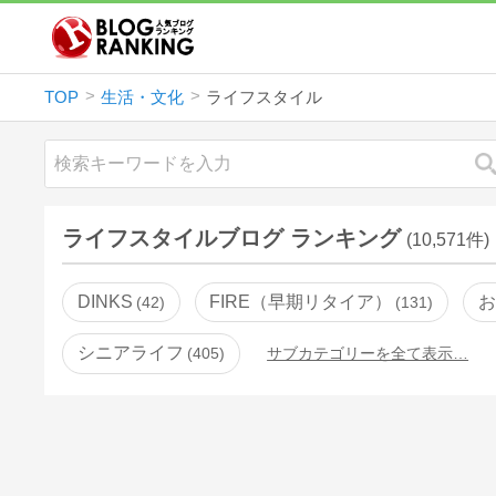
TOP
生活・文化
ライフスタイル
ライフスタイルブログ ランキング
(10,571件)
DINKS
FIRE（早期リタイア）
お
42
131
シニアライフ
405
サブカテゴリーを全て表示…