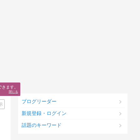
できます。
閉じる
ブログリーダー
示
新規登録・ログイン
話題のキーワード