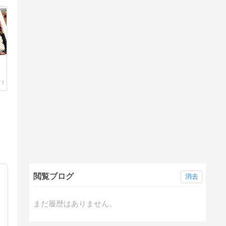
閲覧ブログ
消去
まだ履歴はありません。