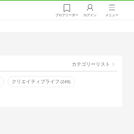
ブログ
リーダー
ログイン
メニュー
カテゴリーリスト
クリエイティブライフ
249