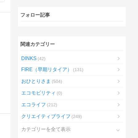
フォロー記事
関連カテゴリー
DINKS
42
FIRE（早期リタイア）
131
おひとりさま
504
エコモビリティ
0
エコライフ
212
クリエイティブライフ
249
カテゴリーを全て表示