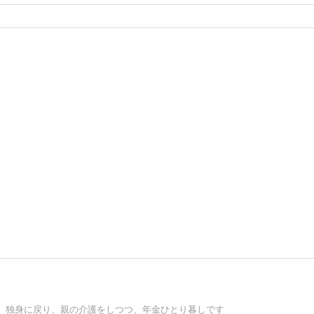
、独身に戻り、親の介護をしつつ、年金ひとり暮しです