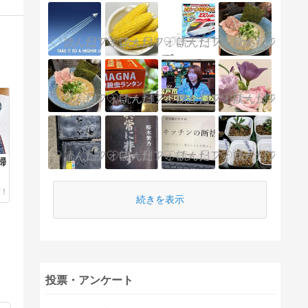
婦
続きを表示
投票・アンケート