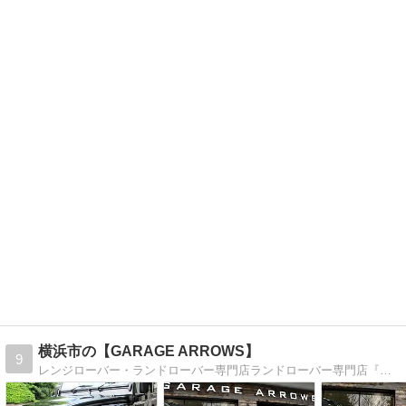
横浜市の【GARAGE ARROWS】
9
レンジローバー・ランドローバー専門店ランドローバー専門店『GARAGE ARROWS』のblogです。