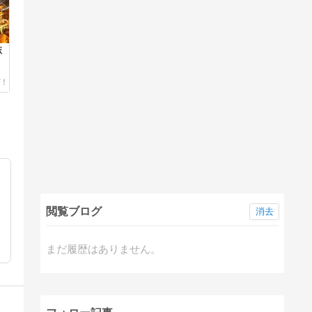
麻
閲覧ブログ
消去
まだ履歴はありません。