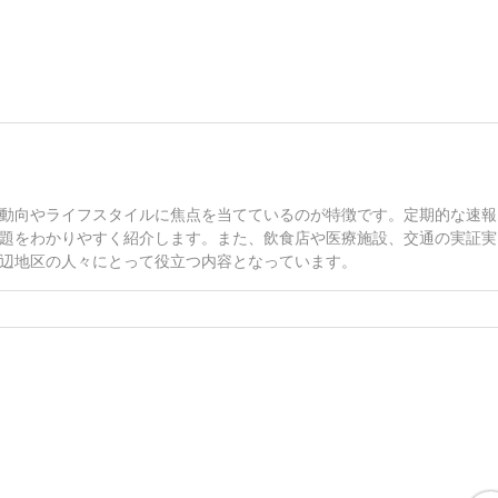
動向やライフスタイルに焦点を当てているのが特徴です。定期的な速報
題をわかりやすく紹介します。また、飲食店や医療施設、交通の実証実
辺地区の人々にとって役立つ内容となっています。