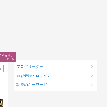
できます。
閉じる
ブログリーダー
示
新規登録・ログイン
話題のキーワード