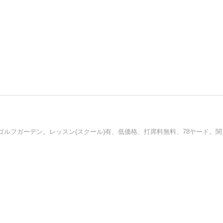
神奈川県川崎市中原