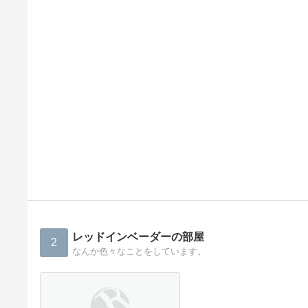
レッドインベーダーの部屋
2
なんか色々なことをしています。