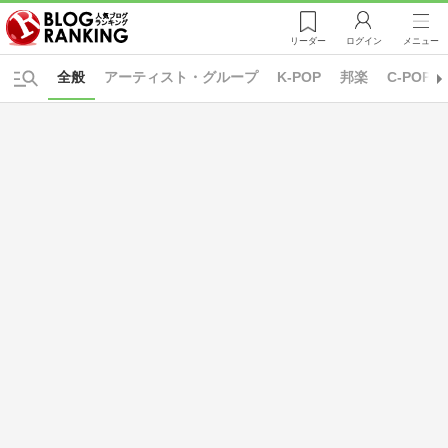
リーダー
ログイン
メニュー
全般
アーティスト・グループ
K-POP
邦楽
C-POP