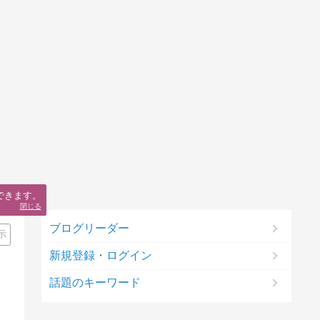
できます。
閉じる
ブログリーダー
示
新規登録・ログイン
話題のキーワード