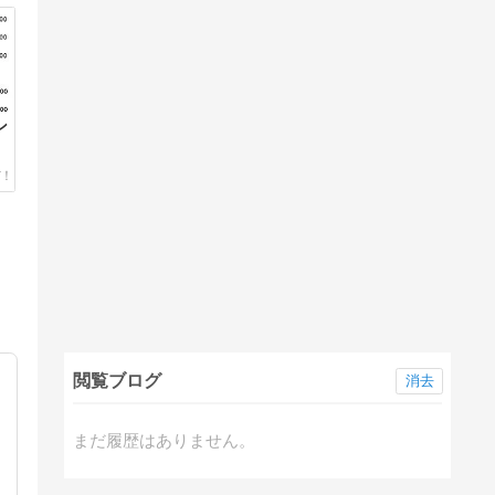
ン
閲覧ブログ
消去
まだ履歴はありません。