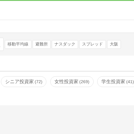
検索
移動平均線
避難所
ナスダック
スプレッド
大阪
シニア投資家
女性投資家
学生投資家
72
269
41