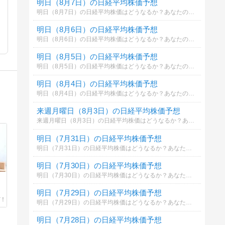
明日（8月7日）の日経平均株価予想
明日（8月7日）の日経平均株価はどうなるか？あなたの御意見を聞かせて下さい。勿論希望や勘でもかまいません。見るだけもＯＫ！
明日（8月6日）の日経平均株価予想
明日（8月6日）の日経平均株価はどうなるか？あなたの御意見を聞かせて下さい。勿論希望や勘でもかまいません。見るだけもＯＫ！
明日（8月5日）の日経平均株価予想
明日（8月5日）の日経平均株価はどうなるか？あなたの御意見を聞かせて下さい。勿論希望や勘でもかまいません。見るだけもＯＫ！
明日（8月4日）の日経平均株価予想
明日（8月4日）の日経平均株価はどうなるか？あなたの御意見を聞かせて下さい。勿論希望や勘でもかまいません。見るだけもＯＫ！
来週月曜日（8月3日）の日経平均株価予想
来週月曜日（8月3日）の日経平均株価はどうなるか？あなたの御意見を聞かせて下さい。勿論希望や勘でもかまいません。見るだけもＯＫ！
明日（7月31日）の日経平均株価予想
明日（7月31日）の日経平均株価はどうなるか？あなたの御意見を聞かせて下さい。勿論希望や勘でもかまいません。見るだけもＯＫ！
明日（7月30日）の日経平均株価予想
明日（7月30日）の日経平均株価はどうなるか？あなたの御意見を聞かせて下さい。勿論希望や勘でもかまいません。見るだけもＯＫ！
明日（7月29日）の日経平均株価予想
明日（7月29日）の日経平均株価はどうなるか？あなたの御意見を聞かせて下さい。勿論希望や勘でもかまいません。見るだけもＯＫ！
明日（7月28日）の日経平均株価予想