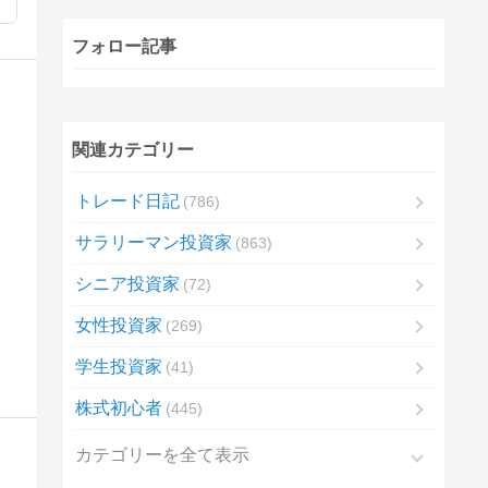
フォロー記事
関連カテゴリー
トレード日記
786
サラリーマン投資家
863
シニア投資家
72
女性投資家
269
学生投資家
41
株式初心者
445
カテゴリーを全て表示