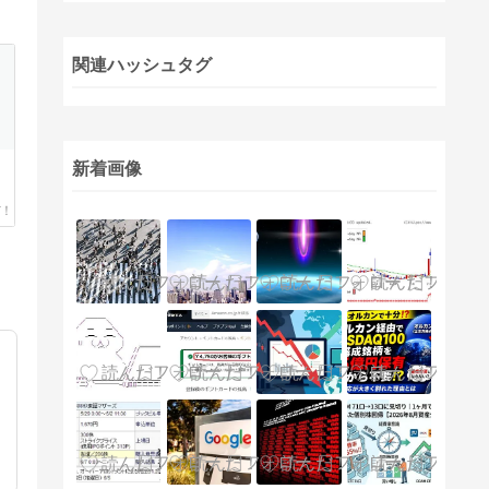
関連ハッシュタグ
新着画像