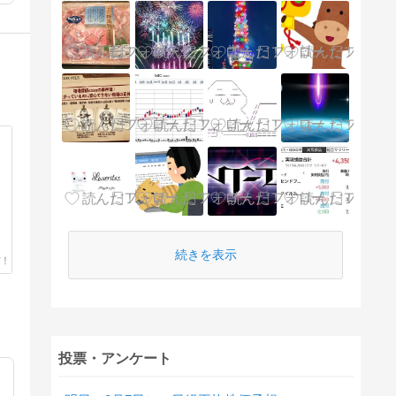
続きを表示
投票・アンケート