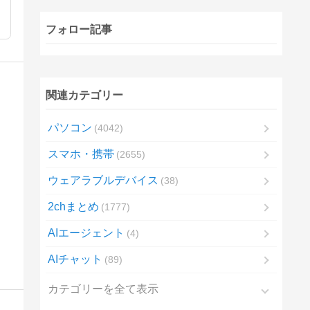
フォロー記事
関連カテゴリー
パソコン
4042
スマホ・携帯
2655
ウェアラブルデバイス
38
2chまとめ
1777
AIエージェント
4
AIチャット
89
カテゴリーを全て表示