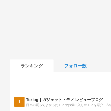
ランキング
フォロー数
Tezlog｜ガジェット・モノ レビューブログ
1