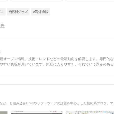
バコ
#便利グッズ
#海外通販
報告
信
規オープン情報、技術トレンドなどの最新動向を解説します。専門的な
やすい表現を用いています。気軽に入りやすく、それでいて深みのある
窓際プログラマーの備忘録。RTOS（