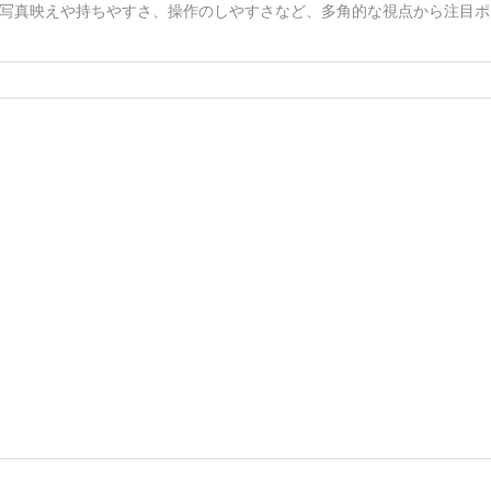
写真映えや持ちやすさ、操作のしやすさなど、多角的な視点から注目ポ