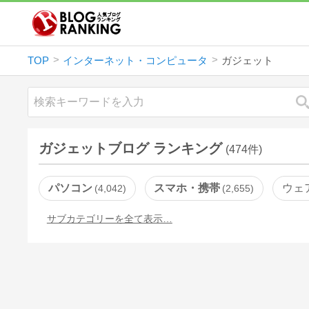
TOP
インターネット・コンピュータ
ガジェット
ガジェットブログ ランキング
(474件)
パソコン
スマホ・携帯
ウェ
4,042
2,655
サブカテゴリーを全て表示…