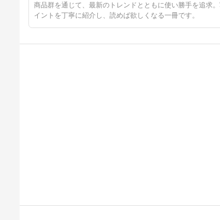
商品群を通じて、最新のトレンドとともに使い勝手を追求。
イントを丁寧に紹介し、読めば欲しくなる一冊です。