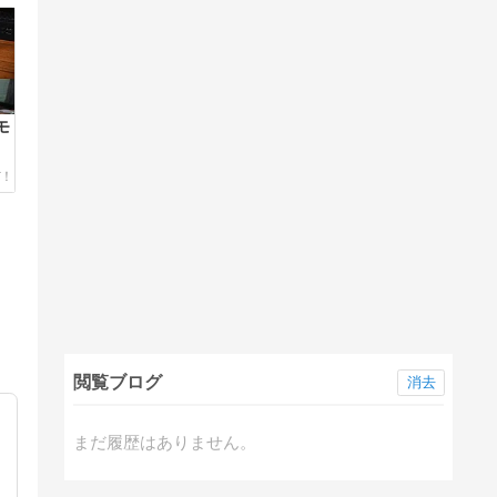
モ
閲覧ブログ
消去
まだ履歴はありません。