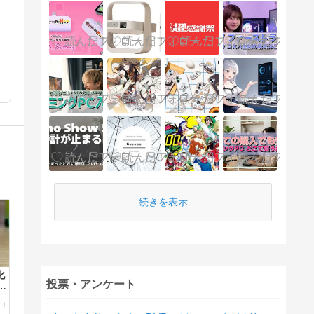
続きを表示
化
投票・アンケート
イ