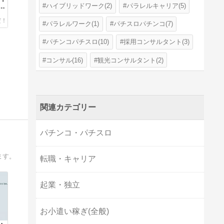
ハイブリッドワーク(2)
パラレルキャリア(5)
ラ
パラレルワーク(1)
パチスロパチンコ(7)
パチンコパチスロ(10)
採用コンサルタント(3)
コンサル(16)
観光コンサルタント(2)
関連カテゴリー
パチンコ・パチスロ
ます。
転職・キャリア
起業・独立
お小遣い稼ぎ(全般)