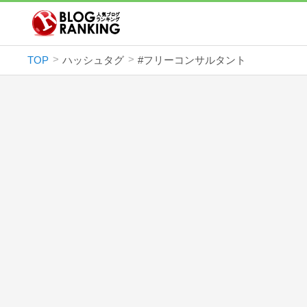
TOP
ハッシュタグ
#フリーコンサルタント