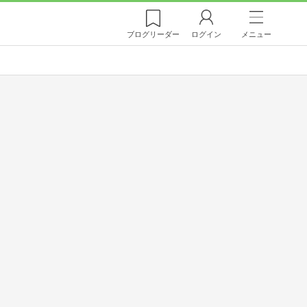
ブログ
リーダー
ログイン
メニュー