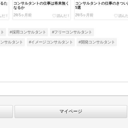
るた
コンサルタントの仕事は将来無く
コンサルタントの仕事のきつい
なるか
5選
2年5ヶ月前
2年5ヶ月前
ント
#採用コンサルタント
#フリーコンサルタント
コンサルタント
#イメージコンサルタント
#開発コンサルタント
マイページ