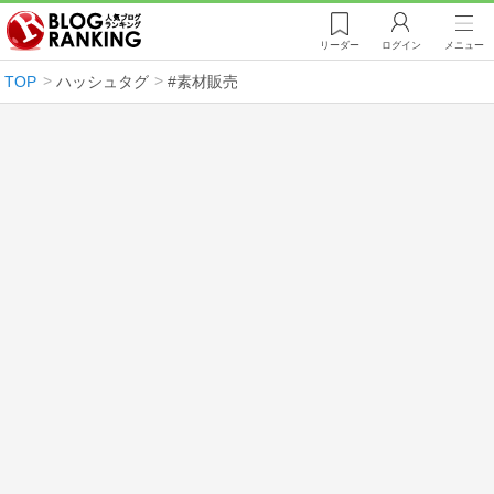
リーダー
ログイン
メニュー
TOP
ハッシュタグ
#素材販売