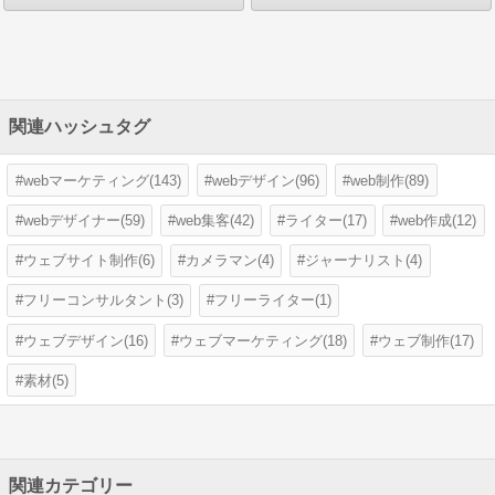
関連ハッシュタグ
webマーケティング(143)
webデザイン(96)
web制作(89)
webデザイナー(59)
web集客(42)
ライター(17)
web作成(12)
ウェブサイト制作(6)
カメラマン(4)
ジャーナリスト(4)
フリーコンサルタント(3)
フリーライター(1)
ウェブデザイン(16)
ウェブマーケティング(18)
ウェブ制作(17)
素材(5)
関連カテゴリー