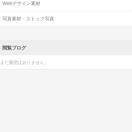
Webデザイン素材
写真素材・ストック写真
閲覧ブログ
まだ履歴はありません。