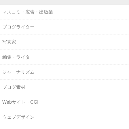
マスコミ・広告・出版業
ブログライター
写真家
編集・ライター
ジャーナリズム
ブログ素材
Webサイト・CGI
ウェブデザイン