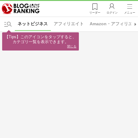
リーダー
ログイン
メニュー
ネットビジネス
アフィリエイト
Amazon・アフィリエイ
【Tips】このアイコンをタップすると、

カテゴリ一覧を表示できます。
閉じる