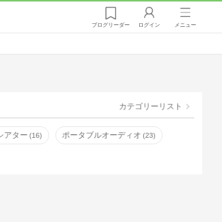
ブログ
リーダー
ログイン
メニュー
カテゴリーリスト
シアター
ポータブルオーディオ
16
23