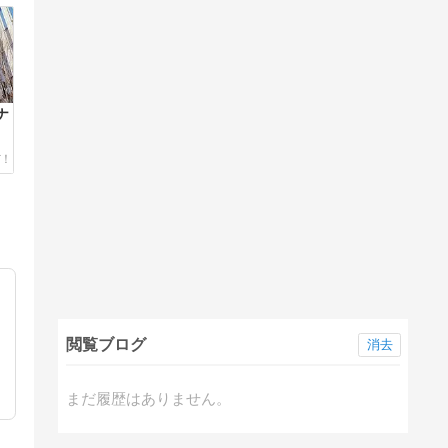
ナ
閲覧ブログ
消去
まだ履歴はありません。