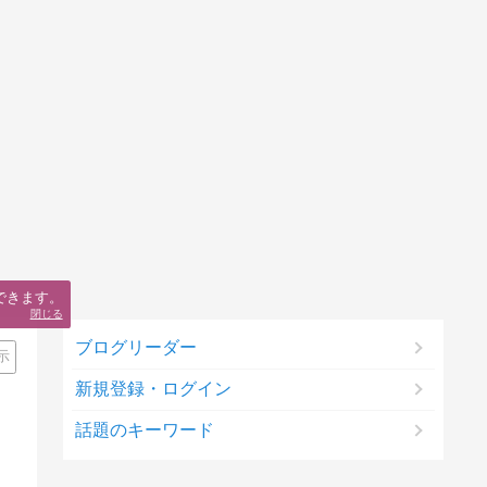
できます。
閉じる
ブログリーダー
示
新規登録・ログイン
話題のキーワード