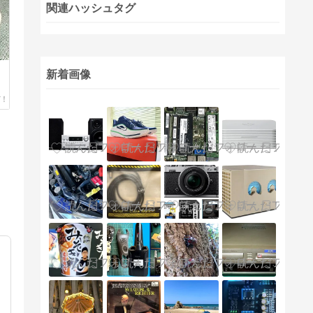
関連ハッシュタグ
新着画像