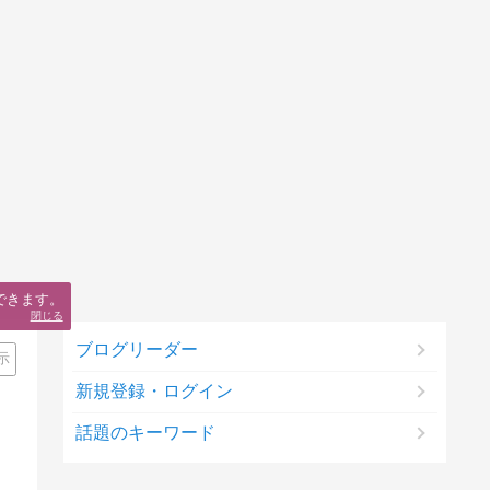
できます。
閉じる
ブログリーダー
示
新規登録・ログイン
話題のキーワード