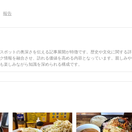
報告
スポットの奥深さを伝える記事展開が特徴です。歴史や文化に関する詳
ク情報を融合させ、訪れる価値を高める内容となっています。親しみや
も楽しみながら知識を深められる構成です。