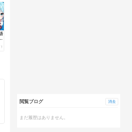
英語
解
閲覧ブログ
消去
まだ履歴はありません。