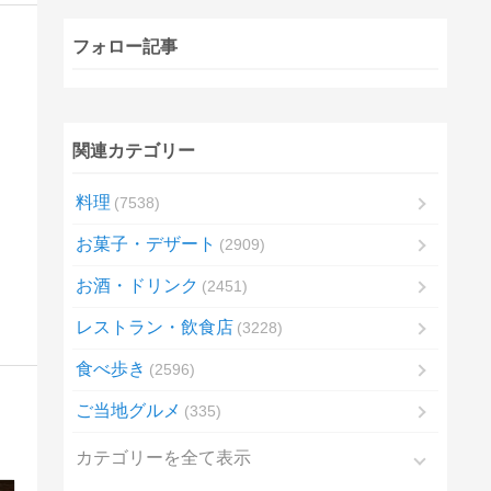
フォロー記事
関連カテゴリー
料理
7538
お菓子・デザート
2909
お酒・ドリンク
2451
レストラン・飲食店
3228
食べ歩き
2596
ご当地グルメ
335
カテゴリーを全て表示