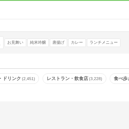
検索
お見舞い
純米吟醸
唐揚げ
カレー
ランチメニュー
・ドリンク
レストラン・飲食店
食べ歩
2,451
3,228