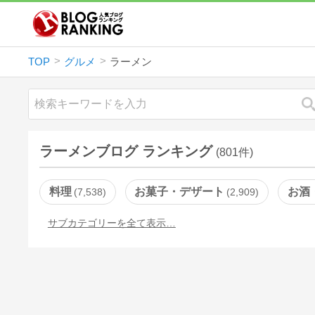
TOP
グルメ
ラーメン
ラーメンブログ ランキング
(801件)
料理
お菓子・デザート
お酒
7,538
2,909
サブカテゴリーを全て表示…