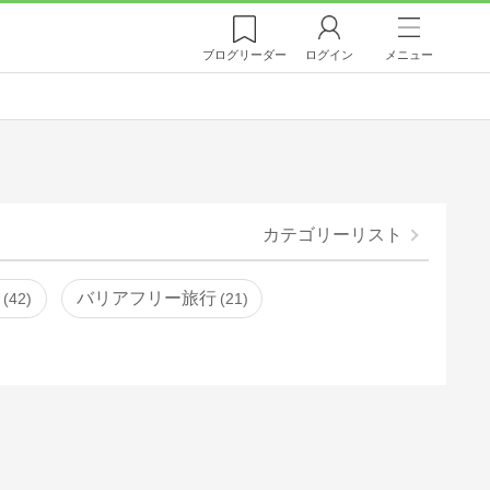
ブログ
リーダー
ログイン
メニュー
カテゴリーリスト
湯
バリアフリー旅行
42
21