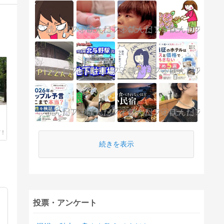
続きを表示
投票・アンケート