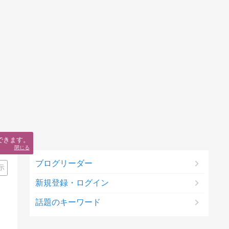
できます。
閉じる
ブログリーダー
示
新規登録・ログイン
話題のキーワード