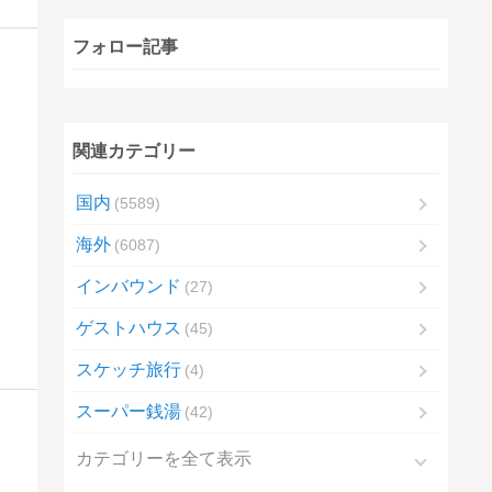
フォロー記事
関連カテゴリー
国内
5589
海外
6087
インバウンド
27
ゲストハウス
45
スケッチ旅行
4
スーパー銭湯
42
カテゴリーを全て表示