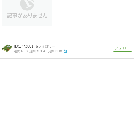
1773601
6
週間IN:
10
週間OUT:
40
月間IN:
10