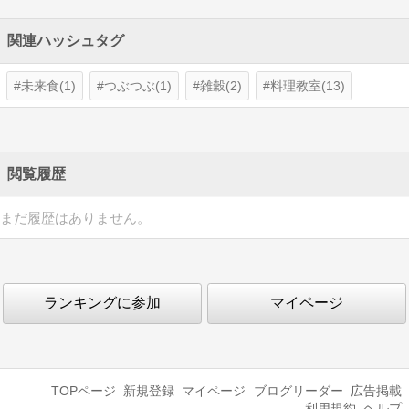
関連ハッシュタグ
未来食(1)
つぶつぶ(1)
雑穀(2)
料理教室(13)
閲覧履歴
まだ履歴はありません。
ランキングに参加
マイページ
TOPページ
新規登録
マイページ
ブログリーダー
広告掲載
利用規約
ヘルプ