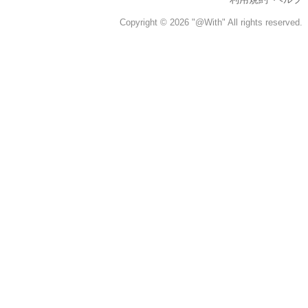
Copyright © 2026 "@With" All rights reserved.