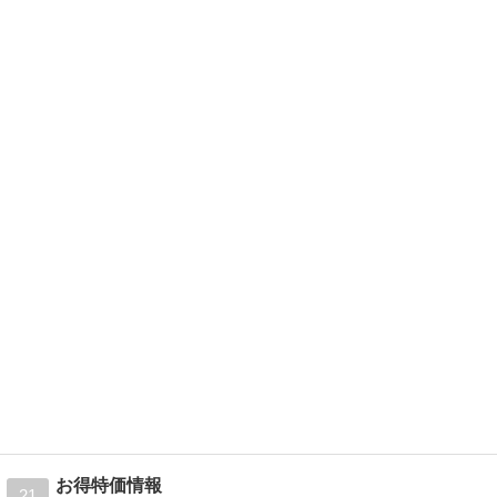
お得特価情報
21