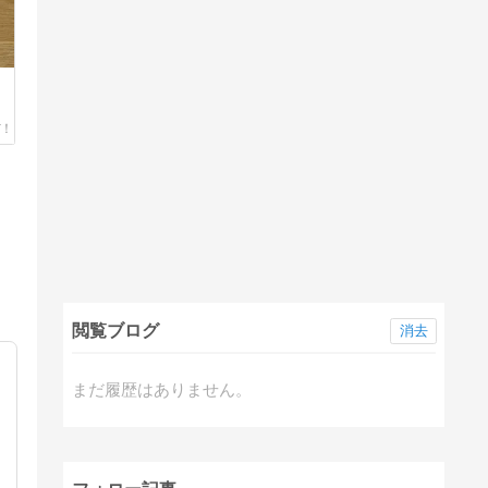
閲覧ブログ
消去
まだ履歴はありません。