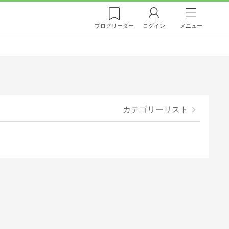
ブログ
リーダー
ログイン
メニュー
カテゴリーリスト