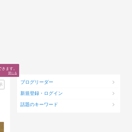
できます。
閉じる
ブログリーダー
示
新規登録・ログイン
話題のキーワード