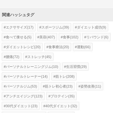
関連ハッシュタグ
エクササイズ(17)
スポーツジム(39)
ダイエット成功(9)
食べて痩せる(5)
美容(407)
食事(102)
リバウンド(6)
ダイエットレシピ(20)
食事療法(20)
運動(66)
腰痛(72)
ストレッチ(45)
パーソナルトレーニングジム(10)
生活習慣(29)
パーソナルトレーナー(14)
筋トレ(208)
パーソナルジム(53)
筋トレ初心者(23)
姿勢改善(11)
アンチエイジング(123)
プロテイン(35)
30代ダイエット(23)
40代ダイエット(32)