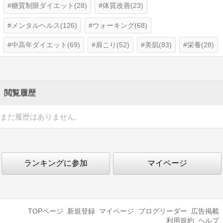
糖質制限ダイエット(28)
体質改善(23)
メンタルヘルス(126)
ウォーキング(68)
中高年ダイエット(69)
肩こり(52)
美肌(83)
栄養(28)
閲覧履歴
まだ履歴はありません。
ランキングに参加
マイページ
TOPページ
新規登録
マイページ
ブログリーダー
広告掲載
利用規約
ヘルプ