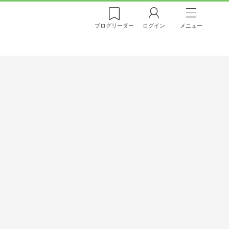
ブログ
リーダー
ログイン
メニュー