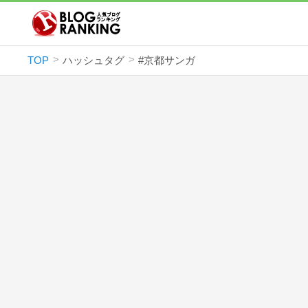
TOP
ハッシュタグ
#京都サンガ