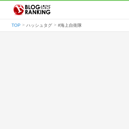
TOP
ハッシュタグ
#海上自衛隊