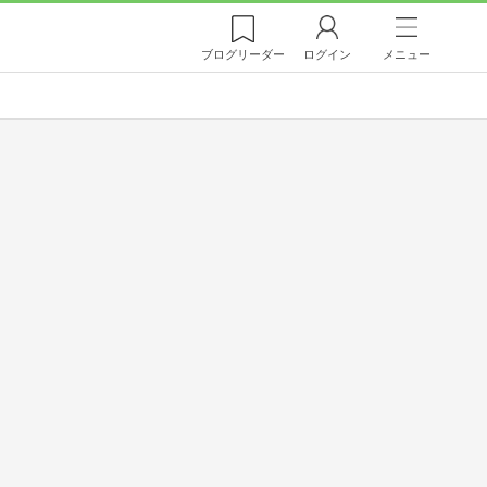
ブログ
リーダー
ログイン
メニュー